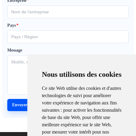
Entreprise
*
Pays
*
Message
Nous utilisons des cookies
Ce site Web utilise des cookies et d'autres
technologies de suivi pour améliorer
votre expérience de navigation aux fins
suivantes :
pour activer les fonctionnalités
de base du site Web
,
pour offrir une
meilleure expérience sur le site Web
,
pour mesurer votre intérêt pour nos