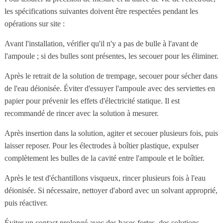
les spécifications suivantes doivent être respectées pendant les
opérations sur site :
Avant l'installation, vérifier qu'il n'y a pas de bulle à l'avant de
l'ampoule ; si des bulles sont présentes, les secouer pour les éliminer.
Après le retrait de la solution de trempage, secouer pour sécher dans
de l'eau déionisée. Éviter d'essuyer l'ampoule avec des serviettes en
papier pour prévenir les effets d'électricité statique. Il est
recommandé de rincer avec la solution à mesurer.
Après insertion dans la solution, agiter et secouer plusieurs fois, puis
laisser reposer. Pour les électrodes à boîtier plastique, expulser
complètement les bulles de la cavité entre l'ampoule et le boîtier.
Après le test d'échantillons visqueux, rincer plusieurs fois à l'eau
déionisée. Si nécessaire, nettoyer d'abord avec un solvant approprié,
puis réactiver.
Éviter un contact prolongé avec des bases fortes, des solutions