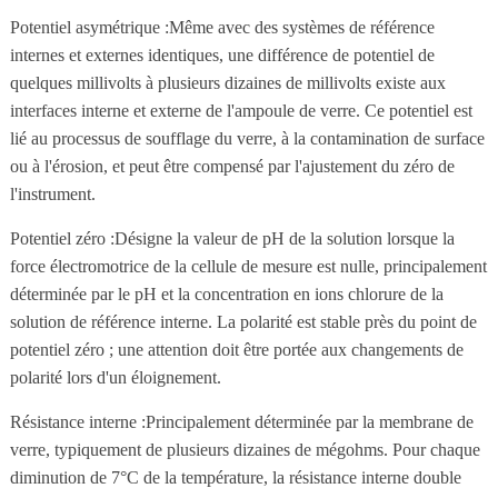
Potentiel asymétrique :Même avec des systèmes de référence
internes et externes identiques, une différence de potentiel de
quelques millivolts à plusieurs dizaines de millivolts existe aux
interfaces interne et externe de l'ampoule de verre. Ce potentiel est
lié au processus de soufflage du verre, à la contamination de surface
ou à l'érosion, et peut être compensé par l'ajustement du zéro de
l'instrument.
Potentiel zéro :Désigne la valeur de pH de la solution lorsque la
force électromotrice de la cellule de mesure est nulle, principalement
déterminée par le pH et la concentration en ions chlorure de la
solution de référence interne. La polarité est stable près du point de
potentiel zéro ; une attention doit être portée aux changements de
polarité lors d'un éloignement.
Résistance interne :Principalement déterminée par la membrane de
verre, typiquement de plusieurs dizaines de mégohms. Pour chaque
diminution de 7°C de la température, la résistance interne double