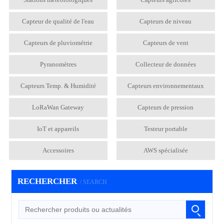
Capteur de qualité de l'eau
Capteurs de niveau
Capteurs de pluviométrie
Capteurs de vent
Pyranomètres
Collecteur de données
Capteurs Temp. & Humidité
Capteurs environnementaux
LoRaWan Gateway
Capteurs de pression
IoT et appareils
Testeur portable
Accessoires
AWS spécialisée
RECHERCHER
/ SEARCH