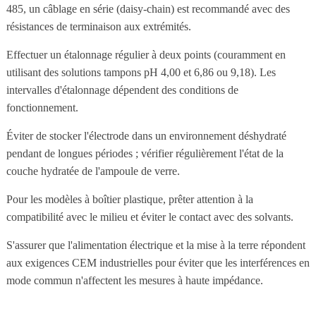
485, un câblage en série (daisy-chain) est recommandé avec des
résistances de terminaison aux extrémités.
Effectuer un étalonnage régulier à deux points (couramment en
utilisant des solutions tampons pH 4,00 et 6,86 ou 9,18). Les
intervalles d'étalonnage dépendent des conditions de
fonctionnement.
Éviter de stocker l'électrode dans un environnement déshydraté
pendant de longues périodes ; vérifier régulièrement l'état de la
couche hydratée de l'ampoule de verre.
Pour les modèles à boîtier plastique, prêter attention à la
compatibilité avec le milieu et éviter le contact avec des solvants.
S'assurer que l'alimentation électrique et la mise à la terre répondent
aux exigences CEM industrielles pour éviter que les interférences en
mode commun n'affectent les mesures à haute impédance.