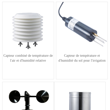
Capteur combiné de température de
Capteur de température et
l'air et d'humidité relative
d'humidité du sol pour l'irrigation