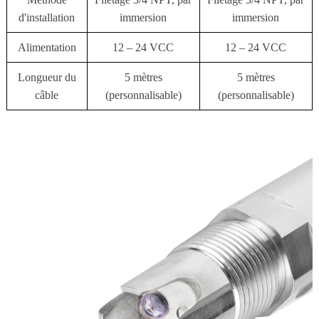
d'installation
immersion
immersion
Alimentation
12 – 24 VCC
12 – 24 VCC
Longueur du
5 mètres
5 mètres
câble
(personnalisable)
(personnalisable)