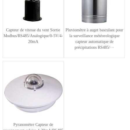
Capteur de vitesse du vent Sortie
Pluviomètre à auget basculant pour
Modbus/RS485/Analogique/0-5V/4-
la surveillance météorologique
20mA
capteur automatique de
précipitations RS485/···
Pyranomètre Capteur de