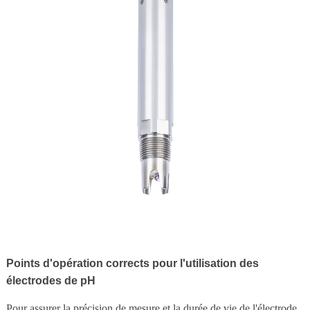
Points d'opération corrects pour l'utilisation des
électrodes de pH
Pour assurer la précision de mesure et la durée de vie de l'électrode,