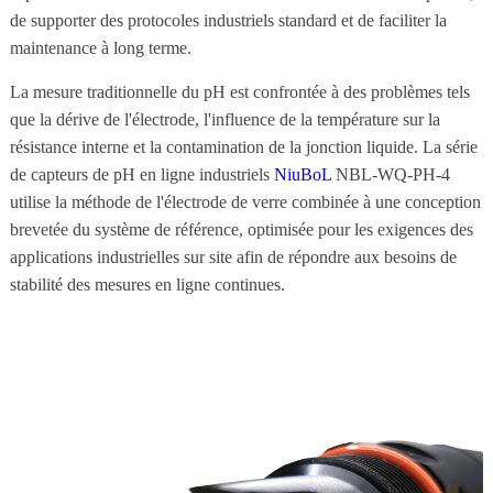
de supporter des protocoles industriels standard et de faciliter la
maintenance à long terme.
La mesure traditionnelle du pH est confrontée à des problèmes tels
que la dérive de l'électrode, l'influence de la température sur la
résistance interne et la contamination de la jonction liquide. La série
de capteurs de pH en ligne industriels
NiuBoL
NBL-WQ-PH-4
utilise la méthode de l'électrode de verre combinée à une conception
brevetée du système de référence, optimisée pour les exigences des
applications industrielles sur site afin de répondre aux besoins de
stabilité des mesures en ligne continues.