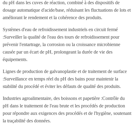
du pH dans les cuves de réaction, combiné à des dispositifs de
dosage automatique d'acide/base, réduisant les fluctuations de lots et
améliorant le rendement et la cohérence des produits.
Systèmes d'eau de refroidissement industriels en circuit fermé
:Surveiller la qualité de l'eau des tours de refroidissement pour
prévenir l'entartrage, la corrosion ou la croissance microbienne
causée par un écart de pH, prolongeant la durée de vie des
équipements.
Lignes de production de galvanoplastie et de traitement de surface
:Surveillance en temps réel du pH des bains pour maintenir la
stabilité du procédé et éviter les défauts de qualité des produits.
Industries agroalimentaire, des boissons et papetière :Contrôle du
pH dans le traitement de l'eau brute et les procédés de production
pour répondre aux exigences des procédés et de l'hygiène, soutenant
la traçabilité des données.