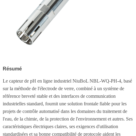
Résumé
Le capteur de pH en ligne industriel NiuBoL NBL-WQ-PH-4, basé
sur la méthode de l'électrode de verre, combiné à un système de
référence breveté stable et des interfaces de communication
industrielles standard, fournit une solution frontale fiable pour les
projets de contrôle automatisé dans les domaines du traitement de
l'eau, de la chimie, de la protection de l'environnement et autres. Ses
caractéristiques électriques claires, ses exigences d'utilisation
standardisées et sa bonne compatibilité de protocole aident les