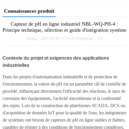
Connaissances produit
Capteur de pH en ligne industriel NBL-WQ-PH-4 :
Principe technique, sélection et guide d'intégration système
Temps：2026-05-20 17:13:21 Popularité：156
Contexte du projet et exigences des applications
industrielles
Dans les projets d'automatisation industrielle et de protection de
l'environnement, la valeur du pH est un paramètre clé de contrôle de
procédé, influençant directement l'efficacité des réactions, le taux de
corrosion des équipements, l'activité microbienne et la conformité
des rejets. Lors de la construction de plateformes SCADA, DCS ou
d'acquisition de données IoT pour la qualité de l'eau, les intégrateurs
de systèmes ont besoin de capteurs de pH en ligne stables et fiables,
capables de résister à des conditions de fonctionnement complexes,