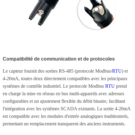
Compatibilité de communication et de protocoles
Le capteur fournit des sorties RS-485 (protocole Modbus/
RTU
) et
4-20mA, toutes deux directement compatibles avec les principaux
systèmes de contrôle industriel. Le protocole Modbus
RTU
prend
en charge la mise en réseau en bus multi-appareils avec adresses
configurables et un ajustement flexible du débit binaire, facilitant
l'intégration avec les systèmes SCADA existants. La sortie 4-20mA
est compatible avec les modules d'entrée analogiques traditionnels,
permettant un remplacement transparent des anciens instruments.