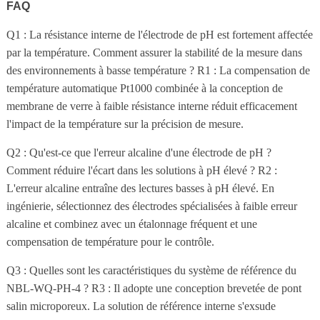
FAQ
Q1 : La résistance interne de l'électrode de pH est fortement affectée
par la température. Comment assurer la stabilité de la mesure dans
des environnements à basse température ? R1 : La compensation de
température automatique Pt1000 combinée à la conception de
membrane de verre à faible résistance interne réduit efficacement
l'impact de la température sur la précision de mesure.
Q2 : Qu'est-ce que l'erreur alcaline d'une électrode de pH ?
Comment réduire l'écart dans les solutions à pH élevé ? R2 :
L'erreur alcaline entraîne des lectures basses à pH élevé. En
ingénierie, sélectionnez des électrodes spécialisées à faible erreur
alcaline et combinez avec un étalonnage fréquent et une
compensation de température pour le contrôle.
Q3 : Quelles sont les caractéristiques du système de référence du
NBL-WQ-PH-4 ? R3 : Il adopte une conception brevetée de pont
salin microporeux. La solution de référence interne s'exsude