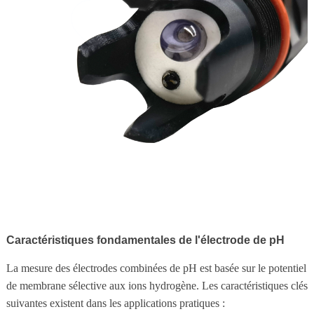
Caractéristiques fondamentales de l'électrode de pH
La mesure des électrodes combinées de pH est basée sur le potentiel
de membrane sélective aux ions hydrogène. Les caractéristiques clés
suivantes existent dans les applications pratiques :