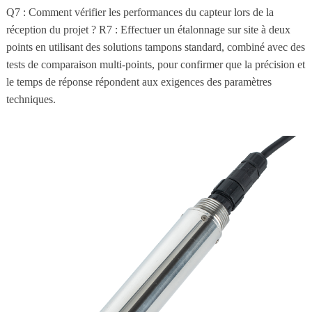
Q7 : Comment vérifier les performances du capteur lors de la
réception du projet ? R7 : Effectuer un étalonnage sur site à deux
points en utilisant des solutions tampons standard, combiné avec des
tests de comparaison multi-points, pour confirmer que la précision et
le temps de réponse répondent aux exigences des paramètres
techniques.