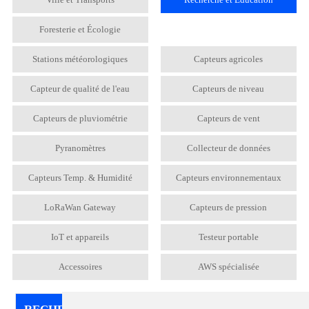
Foresterie et Écologie
Stations météorologiques
Capteurs agricoles
Capteur de qualité de l'eau
Capteurs de niveau
Capteurs de pluviométrie
Capteurs de vent
Pyranomètres
Collecteur de données
Capteurs Temp. & Humidité
Capteurs environnementaux
LoRaWan Gateway
Capteurs de pression
IoT et appareils
Testeur portable
Accessoires
AWS spécialisée