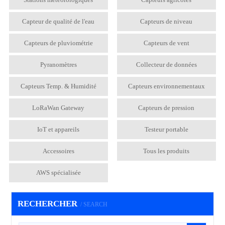
Capteur de qualité de l'eau
Capteurs de niveau
Capteurs de pluviométrie
Capteurs de vent
Pyranomètres
Collecteur de données
Capteurs Temp. & Humidité
Capteurs environnementaux
LoRaWan Gateway
Capteurs de pression
IoT et appareils
Testeur portable
Accessoires
Tous les produits
AWS spécialisée
RECHERCHER
/ SEARCH