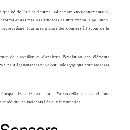
 qualité de l'air et d'autres indicateurs environnementaux,
r formuler des mesures efficaces de lutte contre la pollution.
 l'écosystème, fournissant ainsi des données à l'appui de la
met de surveiller et d'analyser l'évolution des éléments
AWS peut également servir d'outil pédagogique pour aider les
rospatiale et des transports. En surveillant les conditions
et réduire les incidents liés aux intempéries.