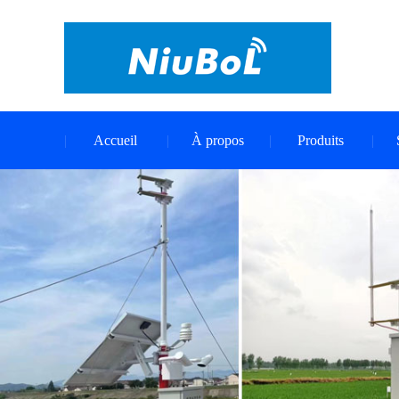
Accueil
À propos
Produits