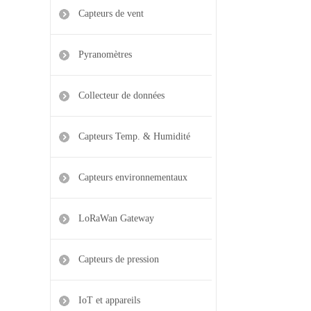
Capteurs de vent
Pyranomètres
Collecteur de données
Capteurs Temp. & Humidité
Capteurs environnementaux
LoRaWan Gateway
Capteurs de pression
IoT et appareils