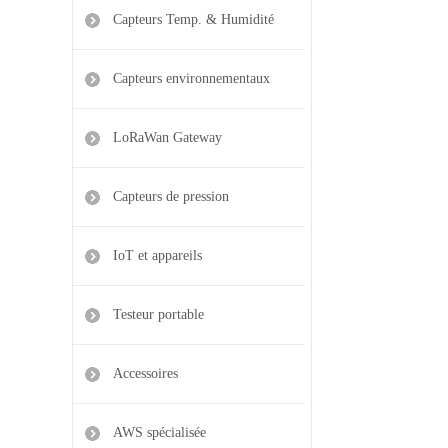
Capteurs Temp. & Humidité
Capteurs environnementaux
LoRaWan Gateway
Capteurs de pression
IoT et appareils
Testeur portable
Accessoires
AWS spécialisée