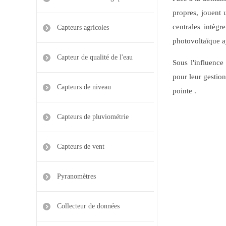
propres, jouent 
centrales intègr
Capteurs agricoles
photovoltaïque a
Capteur de qualité de l'eau
Sous l'influence
pour leur gestio
Capteurs de niveau
pointe .
Capteurs de pluviométrie
Capteurs de vent
Pyranomètres
Collecteur de données