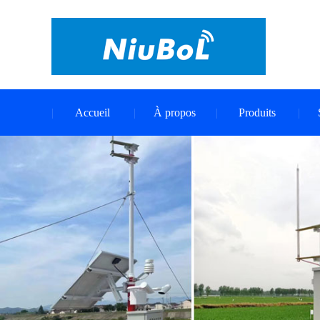
Accueil
À propos
Produits