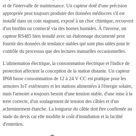
et de l'intervalle de maintenance. Un capteur doté d'une précision
appropriée peut toujours produire des données médiocres s'il est
installé dans un coin stagnant, exposé à un choc chimique, recouvert
d'un biofilm ou connecté via des bornes humides. À l'inverse, un
capteur RS485 bien installé avec un étalonnage documenté peut
fournir des données de tendance stables qui sont plus utiles pour le
contrôle du processus que des lectures manuelles occasionnelles.
L'alimentation électrique, la consommation électrique et l'indice de
protection affectent la conception de la station distante. Un capteur
IP68 basse consommation de 12 à 24 V CC est pratique pour les
armoires IoT extérieures et les stations alimentées à l'énergie solaire,
mais l'armoire a toujours besoin d'une tension stable, d'une mise à la
terre correcte, d'un soulagement de tension des câbles et d'un
acheminement étanche. La longueur du câble doit être confirmée au
stade du devis car elle modifie le coût d'installation et la facilité
d'entretien.