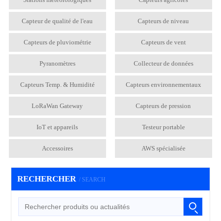
Capteur de qualité de l'eau
Capteurs de niveau
Capteurs de pluviométrie
Capteurs de vent
Pyranomètres
Collecteur de données
Capteurs Temp. & Humidité
Capteurs environnementaux
LoRaWan Gateway
Capteurs de pression
IoT et appareils
Testeur portable
Accessoires
AWS spécialisée
RECHERCHER
/ SEARCH