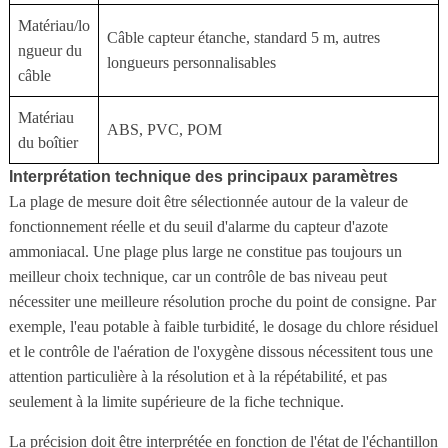
Matériau/lo
Câble capteur étanche, standard 5 m, autres
ngueur du
longueurs personnalisables
câble
Matériau
ABS, PVC, POM
du boîtier
Interprétation technique des principaux paramètres
La plage de mesure doit être sélectionnée autour de la valeur de
fonctionnement réelle et du seuil d'alarme du capteur d'azote
ammoniacal. Une plage plus large ne constitue pas toujours un
meilleur choix technique, car un contrôle de bas niveau peut
nécessiter une meilleure résolution proche du point de consigne. Par
exemple, l'eau potable à faible turbidité, le dosage du chlore résiduel
et le contrôle de l'aération de l'oxygène dissous nécessitent tous une
attention particulière à la résolution et à la répétabilité, et pas
seulement à la limite supérieure de la fiche technique.
La précision doit être interprétée en fonction de l'état de l'échantillon