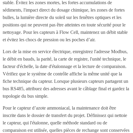
stable. Évitez les zones mortes, les fortes accumulations de
sédiments, l'impact direct du dosage chimique, les zones de fortes
bulles, la lumière directe du soleil sur les fenêtres optiques et les
positions qui ne peuvent pas être atteintes en toute sécurité pour le
nettoyage. Pour les capteurs à Flow Cell, maintenez un débit stable
et évitez les chocs de pression ou les poches d’air.
Lors de la mise en service électrique, enregistrez l'adresse Modbus,
le débit en bauds, la parité, la carte de registre, l'unité technique, le
facteur d'échelle, la date d'étalonnage et la lecture de comparaison.
Vérifiez que le système de contrôle affiche la même unité que la
fiche technique du capteur. Lorsque plusieurs capteurs partagent un
bus RS485, attribuez des adresses avant le câblage final et gardez la
topologie du bus simple.
Pour le capteur d’azote ammoniacal, la maintenance doit être
inscrite dans le dossier de transfert du projet. Définissez qui nettoie
le capteur, qui l'étalonne, quelle méthode standard ou de
comparaison est utilisée, quelles pièces de rechange sont conservées