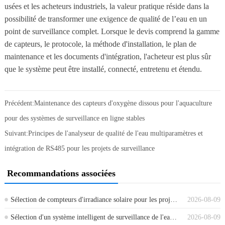
usées et les acheteurs industriels, la valeur pratique réside dans la
possibilité de transformer une exigence de qualité de l’eau en un
point de surveillance complet. Lorsque le devis comprend la gamme
de capteurs, le protocole, la méthode d'installation, le plan de
maintenance et les documents d'intégration, l'acheteur est plus sûr
que le système peut être installé, connecté, entretenu et étendu.
Précédent:
Maintenance des capteurs d'oxygène dissous pour l'aquaculture
pour des systèmes de surveillance en ligne stables
Suivant:
Principes de l'analyseur de qualité de l'eau multiparamètres et
intégration de RS485 pour les projets de surveillance
Recommandations associées
Sélection de compteurs d'irradiance solaire pour les projets de surveillance photovoltaïque et météorologique
2026-08-09
Sélection d'un système intelligent de surveillance de l'eau pour les sites éloignés et industriels
2026-08-09