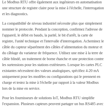
Le Modbus RTU offre également aux ingénieurs en automatisation
une structure de registre claire pour la mise à l'échelle, l'interrogation
et les diagnostics.
La compatibilité de niveau industriel nécessite plus que simplement
nommer le protocole. Pendant la conception, confirmez l'adresse de
l'appareil, le débit en bauds, la parité, le bit d'arrêt, la carte de
registre, l'unité technique et l'intervalle d'interrogation. Acheminez le
câble du capteur séparément des câbles d’alimentation du moteur et
du câblage du variateur de fréquence. Utilisez une mise à la terre de
câble blindé, un traitement de borne étanche et une protection contre
les surtensions pour les stations extérieures. Lorsque les cartes PLC
existantes nécessitent des valeurs analogiques, spécifiez 4-20 mA
uniquement pour les modèles ou configurations qui le prennent en
charge et testez la mise à l'échelle par rapport à la valeur Modbus
lors de la mise en service.
Pour les fournisseurs de solutions IoT, Modbus RTU simplifie
l'expansion. Plusieurs capteurs peuvent partager un bus RS485 avec