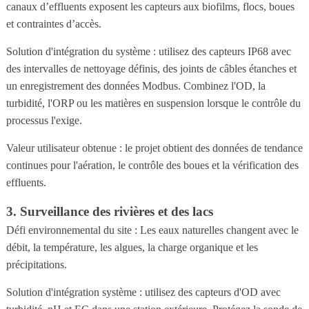
canaux d’effluents exposent les capteurs aux biofilms, flocs, boues
et contraintes d’accès.
Solution d'intégration du système : utilisez des capteurs IP68 avec
des intervalles de nettoyage définis, des joints de câbles étanches et
un enregistrement des données Modbus. Combinez l'OD, la
turbidité, l'ORP ou les matières en suspension lorsque le contrôle du
processus l'exige.
Valeur utilisateur obtenue : le projet obtient des données de tendance
continues pour l'aération, le contrôle des boues et la vérification des
effluents.
3. Surveillance des rivières et des lacs
Défi environnemental du site : Les eaux naturelles changent avec le
débit, la température, les algues, la charge organique et les
précipitations.
Solution d'intégration système : utilisez des capteurs d'OD avec