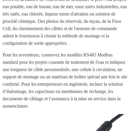
eau potable, eau de bassin, eau de mer, eaux usées industrielles, eau
très salée, eau chlorée, liqueur mixte d'aération ou solution de
procédé chimique. Des photos du réservoir, du tuyau, de la Flow
Cell, du cheminement des câbles et de l'armoire de commande
aident le fournisseur à choisir la méthode de montage et la
configuration de sortie appropriées.
Pour les revendeurs, conservez les modèles RS485 Modbus
standard pour les projets courants de traitement de l'eau et indiquez
une longueur de câble personnalisée, une cellule à circulation, un
support de montage ou un matériau de boîtier spécial une fois le site
confirmé. Pour les entrepreneurs en ingénierie, incluez la solution
d’étalonnage, les capuchons ou membranes de rechange, les
documents de câblage et l’assistance à la mise en service dans la
nomenclature.