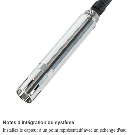
Notes d'intégration du système
Installez le capteur à un point représentatif avec un échange d'eau