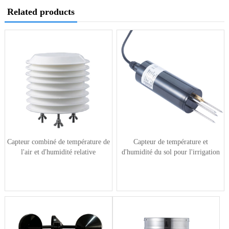
Related products
Capteur combiné de température de
Capteur de température et
l'air et d'humidité relative
d'humidité du sol pour l'irrigation