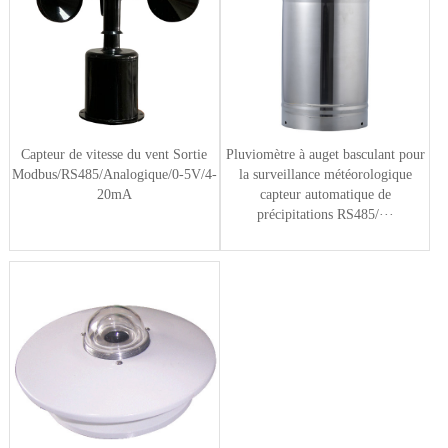
Capteur de vitesse du vent Sortie
Pluviomètre à auget basculant pour
Modbus/RS485/Analogique/0-5V/4-
la surveillance météorologique
20mA
capteur automatique de
précipitations RS485/···