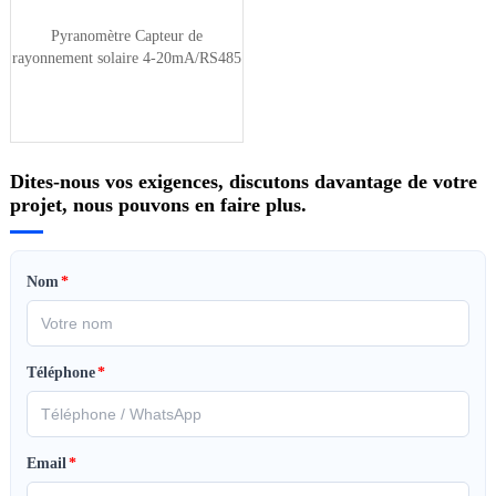
Pyranomètre Capteur de
rayonnement solaire 4-20mA/RS485
Dites-nous vos exigences, discutons davantage de votre
projet, nous pouvons en faire plus.
Nom
*
Téléphone
*
Email
*