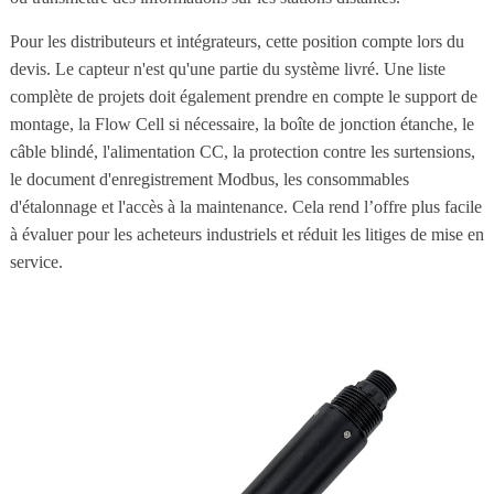
Pour les distributeurs et intégrateurs, cette position compte lors du
devis. Le capteur n'est qu'une partie du système livré. Une liste
complète de projets doit également prendre en compte le support de
montage, la Flow Cell si nécessaire, la boîte de jonction étanche, le
câble blindé, l'alimentation CC, la protection contre les surtensions,
le document d'enregistrement Modbus, les consommables
d'étalonnage et l'accès à la maintenance. Cela rend l’offre plus facile
à évaluer pour les acheteurs industriels et réduit les litiges de mise en
service.