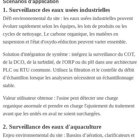
Scénarios d'application
1. Surveillance des eaux usées industrielles
Défi environnemental du site : les eaux usées industrielles peuvent
évoluer rapidement selon les équipes, les lots de produits ou les
cycles de nettoyage. Le carbone organique, les matières en
suspension et l'état d'oxydo-réduction peuvent varier ensemble.
Solution d'intégration de système : intégrez la surveillance du COT,
de la DCO, de la turbidité, de l'ORP ou du pH dans une architecture
PLC ou RTU commune. Utilisez la filtration et le contrôle du débit
d’échantillon lorsque les analyseurs nécessitent un échantillonnage
stable.
Valeur utilisateur obtenue : l'usine peut détecter une charge
organique anormale et prendre en charge l'ajustement du traitement
avant que les unités en aval ne soient surchargées.
2. Surveillance des eaux d'aquaculture
Enjeu environnemental du site : Bassins d’aération, clarificateurs et