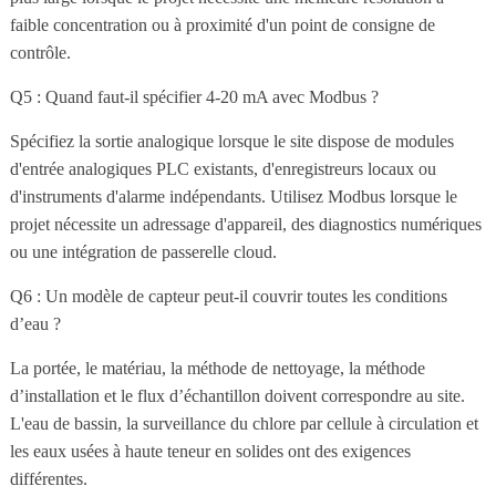
faible concentration ou à proximité d'un point de consigne de
contrôle.
Q5 : Quand faut-il spécifier 4-20 mA avec Modbus ?
Spécifiez la sortie analogique lorsque le site dispose de modules
d'entrée analogiques PLC existants, d'enregistreurs locaux ou
d'instruments d'alarme indépendants. Utilisez Modbus lorsque le
projet nécessite un adressage d'appareil, des diagnostics numériques
ou une intégration de passerelle cloud.
Q6 : Un modèle de capteur peut-il couvrir toutes les conditions
d’eau ?
La portée, le matériau, la méthode de nettoyage, la méthode
d’installation et le flux d’échantillon doivent correspondre au site.
L'eau de bassin, la surveillance du chlore par cellule à circulation et
les eaux usées à haute teneur en solides ont des exigences
différentes.