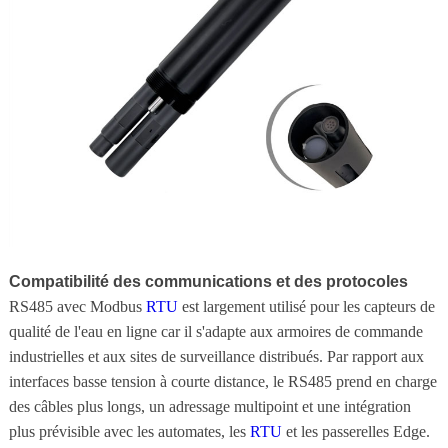
Compatibilité des communications et des protocoles
RS485 avec Modbus
RTU
est largement utilisé pour les capteurs de
qualité de l'eau en ligne car il s'adapte aux armoires de commande
industrielles et aux sites de surveillance distribués. Par rapport aux
interfaces basse tension à courte distance, le RS485 prend en charge
des câbles plus longs, un adressage multipoint et une intégration
plus prévisible avec les automates, les
RTU
et les passerelles Edge.