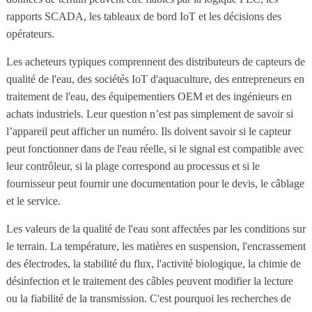
rapports SCADA, les tableaux de bord IoT et les décisions des
opérateurs.
Les acheteurs typiques comprennent des distributeurs de capteurs de
qualité de l'eau, des sociétés IoT d'aquaculture, des entrepreneurs en
traitement de l'eau, des équipementiers OEM et des ingénieurs en
achats industriels. Leur question n’est pas simplement de savoir si
l’appareil peut afficher un numéro. Ils doivent savoir si le capteur
peut fonctionner dans de l'eau réelle, si le signal est compatible avec
leur contrôleur, si la plage correspond au processus et si le
fournisseur peut fournir une documentation pour le devis, le câblage
et le service.
Les valeurs de la qualité de l'eau sont affectées par les conditions sur
le terrain. La température, les matières en suspension, l'encrassement
des électrodes, la stabilité du flux, l'activité biologique, la chimie de
désinfection et le traitement des câbles peuvent modifier la lecture
ou la fiabilité de la transmission. C'est pourquoi les recherches de