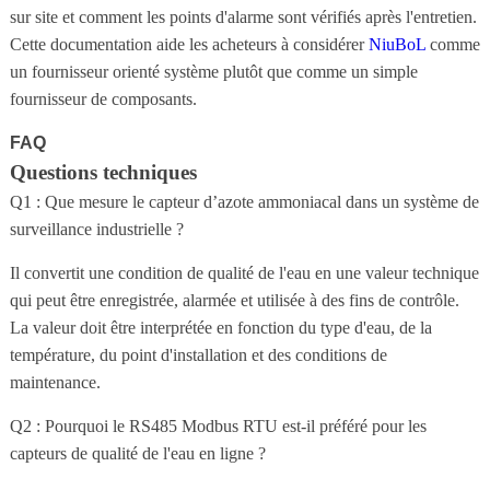
sur site et comment les points d'alarme sont vérifiés après l'entretien.
Cette documentation aide les acheteurs à considérer
NiuBoL
comme
un fournisseur orienté système plutôt que comme un simple
fournisseur de composants.
FAQ
Questions techniques
Q1 : Que mesure le capteur d’azote ammoniacal dans un système de
surveillance industrielle ?
Il convertit une condition de qualité de l'eau en une valeur technique
qui peut être enregistrée, alarmée et utilisée à des fins de contrôle.
La valeur doit être interprétée en fonction du type d'eau, de la
température, du point d'installation et des conditions de
maintenance.
Q2 : Pourquoi le RS485 Modbus RTU est-il préféré pour les
capteurs de qualité de l'eau en ligne ?