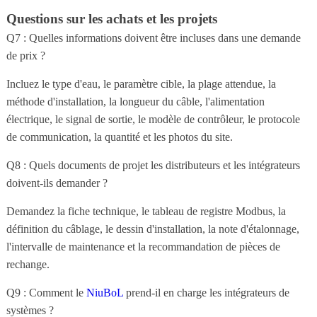
Questions sur les achats et les projets
Q7 : Quelles informations doivent être incluses dans une demande
de prix ?
Incluez le type d'eau, le paramètre cible, la plage attendue, la
méthode d'installation, la longueur du câble, l'alimentation
électrique, le signal de sortie, le modèle de contrôleur, le protocole
de communication, la quantité et les photos du site.
Q8 : Quels documents de projet les distributeurs et les intégrateurs
doivent-ils demander ?
Demandez la fiche technique, le tableau de registre Modbus, la
définition du câblage, le dessin d'installation, la note d'étalonnage,
l'intervalle de maintenance et la recommandation de pièces de
rechange.
Q9 : Comment le
NiuBoL
prend-il en charge les intégrateurs de
systèmes ?