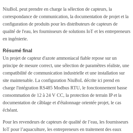
NiuBoL peut prendre en charge la sélection de capteurs, la
correspondance de communication, la documentation de projet et la
configuration de produits pour les distributeurs de capteurs de
qualité de l'eau, les fournisseurs de solutions IoT et les entrepreneurs
en ingénierie.
Résumé final
Un projet de capteur d'azote ammoniacal fiable repose sur un
principe de mesure correct, une sélection de paramètres réaliste, une
compatibilité de communication industrielle et une installation sur
site maintenable. La configuration NiuBoL décrite ici prend en
charge l'intégration RS485 Modbus RTU, le fonctionnement basse
consommation de 12 à 24 V CC, la protection de terrain IP et la
documentation de câblage et d'étalonnage orientée projet, le cas
échéant.
Pour les revendeurs de capteurs de qualité de l’eau, les fournisseurs
IoT pour l’aquaculture, les entrepreneurs en traitement des eaux