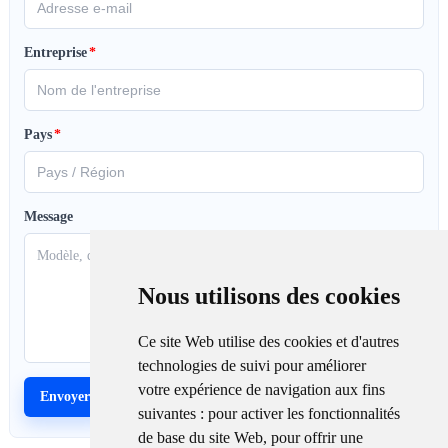
Entreprise
*
Pays
*
Message
Nous utilisons des cookies
Ce site Web utilise des cookies et d'autres
technologies de suivi pour améliorer
votre expérience de navigation aux fins
suivantes :
pour activer les fonctionnalités
de base du site Web
,
pour offrir une