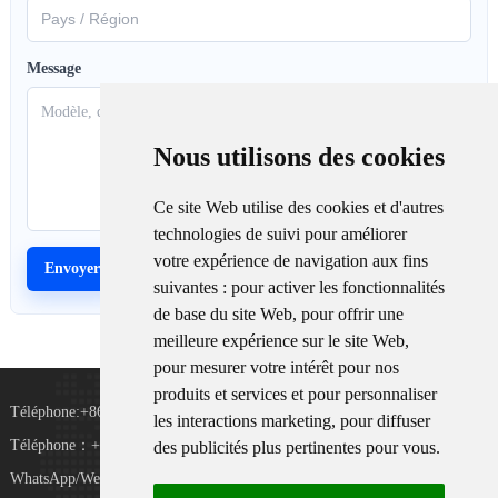
Message
Nous utilisons des cookies
Ce site Web utilise des cookies et d'autres
technologies de suivi pour améliorer
votre expérience de navigation aux fins
suivantes :
pour activer les fonctionnalités
de base du site Web
,
pour offrir une
meilleure expérience sur le site Web
,
pour mesurer votre intérêt pour nos
produits et services et pour personnaliser
Téléphone:+8615367865107
les interactions marketing
,
pour diffuser
Téléphone：+8618073152920
des publicités plus pertinentes pour vous
.
WhatsApp/WeChat:+8615388025079