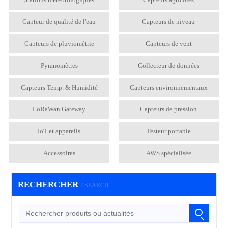
Capteur de qualité de l'eau
Capteurs de niveau
Capteurs de pluviométrie
Capteurs de vent
Pyranomètres
Collecteur de données
Capteurs Temp. & Humidité
Capteurs environnementaux
LoRaWan Gateway
Capteurs de pression
IoT et appareils
Testeur portable
Accessoires
AWS spécialisée
RECHERCHER
/ SEARCH