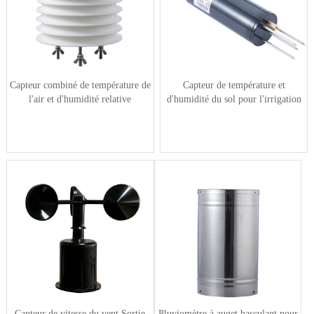
Capteur combiné de température de
Capteur de température et
l'air et d'humidité relative
d'humidité du sol pour l'irrigation
Capteur de vitesse du vent Sortie
Pluviomètre à auget basculant pour