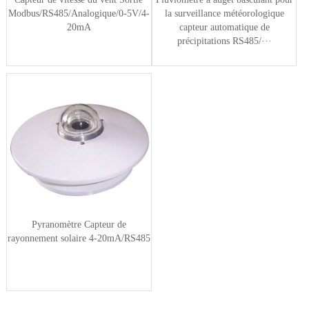
Modbus/RS485/Analogique/0-5V/4-
la surveillance météorologique
20mA
capteur automatique de
précipitations RS485/···
Pyranomètre Capteur de
rayonnement solaire 4-20mA/RS485