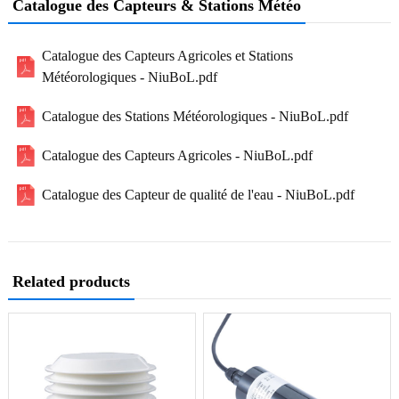
Catalogue des Capteurs & Stations Météo
Catalogue des Capteurs Agricoles et Stations
Météorologiques - NiuBoL.pdf
Catalogue des Stations Météorologiques - NiuBoL.pdf
Catalogue des Capteurs Agricoles - NiuBoL.pdf
Catalogue des Capteur de qualité de l'eau - NiuBoL.pdf
Related products