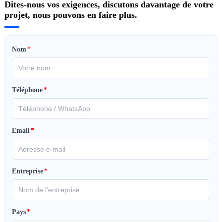
Dites-nous vos exigences, discutons davantage de votre
projet, nous pouvons en faire plus.
Nom
*
Téléphone
*
Email
*
Entreprise
*
Pays
*