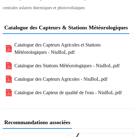
centrales solaires thermiques et photovoltaïques
Catalogue des Capteurs & Stations Météorologiques
Catalogue des Capteurs Agricoles et Stations
Météorologiques - NiuBoL.pdf
Catalogue des Stations Météorologiques - NiuBoL.pdf
Catalogue des Capteurs Agricoles - NiuBoL.pdf
Catalogue des Capteur de qualité de l'eau - NiuBoL.pdf
Recommandations associées