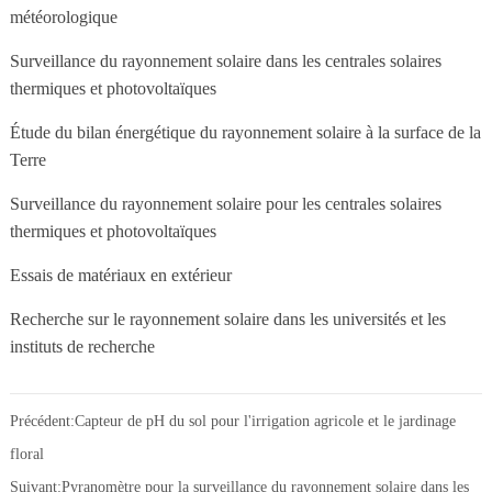
météorologique
Surveillance du rayonnement solaire dans les centrales solaires
thermiques et photovoltaïques
Étude du bilan énergétique du rayonnement solaire à la surface de la
Terre
Surveillance du rayonnement solaire pour les centrales solaires
thermiques et photovoltaïques
Essais de matériaux en extérieur
Recherche sur le rayonnement solaire dans les universités et les
instituts de recherche
Précédent:
Capteur de pH du sol pour l'irrigation agricole et le jardinage
floral
Suivant:
Pyranomètre pour la surveillance du rayonnement solaire dans les