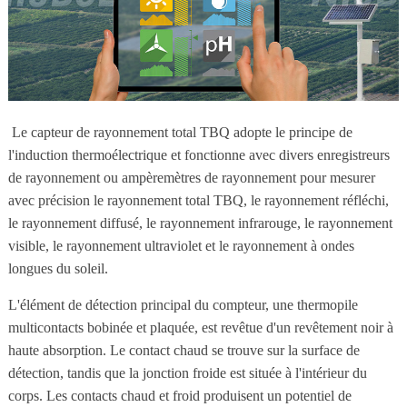
Le capteur de rayonnement total TBQ adopte le principe de
l'induction thermoélectrique et fonctionne avec divers enregistreurs
de rayonnement ou ampèremètres de rayonnement pour mesurer
avec précision le rayonnement total TBQ, le rayonnement réfléchi,
le rayonnement diffusé, le rayonnement infrarouge, le rayonnement
visible, le rayonnement ultraviolet et le rayonnement à ondes
longues du soleil.
L'élément de détection principal du compteur, une thermopile
multicontacts bobinée et plaquée, est revêtue d'un revêtement noir à
haute absorption. Le contact chaud se trouve sur la surface de
détection, tandis que la jonction froide est située à l'intérieur du
corps. Les contacts chaud et froid produisent un potentiel de