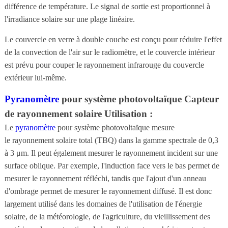
différence de température. Le signal de sortie est proportionnel à
l'irradiance solaire sur une plage linéaire.
Le couvercle en verre à double couche est conçu pour réduire l'effet
de la convection de l'air sur le radiomètre, et le couvercle intérieur
est prévu pour couper le rayonnement infrarouge du couvercle
extérieur lui-même.
Pyranomètre
pour système photovoltaïque Capteur
de rayonnement solaire Utilisation :
Le
pyranomètre
pour système photovoltaïque mesure
le rayonnement solaire total (TBQ) dans la gamme spectrale de 0,3
à 3 μm. Il peut également mesurer le rayonnement incident sur une
surface oblique. Par exemple, l'induction face vers le bas permet de
mesurer le rayonnement réfléchi, tandis que l'ajout d'un anneau
d'ombrage permet de mesurer le rayonnement diffusé. Il est donc
largement utilisé dans les domaines de l'utilisation de l'énergie
solaire, de la météorologie, de l'agriculture, du vieillissement des