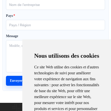
Pays
*
Message
Nous utilisons des cookies
Ce site Web utilise des cookies et d'autres
technologies de suivi pour améliorer
votre expérience de navigation aux fins
suivantes :
pour activer les fonctionnalités
de base du site Web
,
pour offrir une
meilleure expérience sur le site Web
,
pour mesurer votre intérêt pour nos
produits et services et pour personnaliser