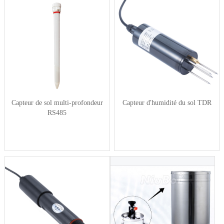
Capteur de sol multi-profondeur
Capteur d'humidité du sol TDR
RS485