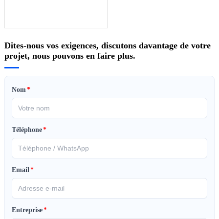
Dites-nous vos exigences, discutons davantage de votre
projet, nous pouvons en faire plus.
Nom
*
Téléphone
*
Email
*
Entreprise
*