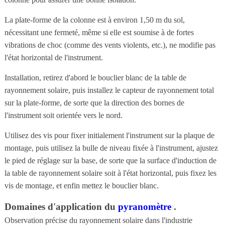
La plate-forme de la colonne est à environ 1,50 m du sol,
nécessitant une fermeté, même si elle est soumise à de fortes
vibrations de choc (comme des vents violents, etc.), ne modifie pas
l'état horizontal de l'instrument.
Installation, retirez d'abord le bouclier blanc de la table de
rayonnement solaire, puis installez le capteur de rayonnement total
sur la plate-forme, de sorte que la direction des bornes de
l'instrument soit orientée vers le nord.
Utilisez des vis pour fixer initialement l'instrument sur la plaque de
montage, puis utilisez la bulle de niveau fixée à l'instrument, ajustez
le pied de réglage sur la base, de sorte que la surface d'induction de
la table de rayonnement solaire soit à l'état horizontal, puis fixez les
vis de montage, et enfin mettez le bouclier blanc.
Domaines d'application du
pyranomètre
.
Observation précise du rayonnement solaire dans l'industrie