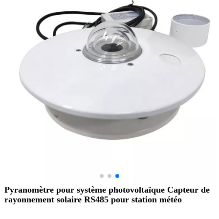
Pyranomètre pour système photovoltaïque Capteur de
rayonnement solaire RS485 pour station météo