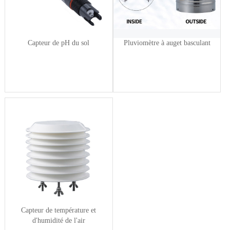
Capteur de pH du sol
Pluviomètre à auget basculant
Capteur de température et
d'humidité de l'air