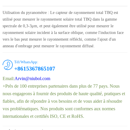
Utilisation du pyranomètre : Le capteur de rayonnement total TBQ est
utilisé pour mesurer le rayonnement solaire total TBQ dans la gamme
spectrale de 0,3-3μm, et peut également être utilisé pour mesurer le
rayonnement solaire incident à la surface oblique, comme l'induction face
vers le bas peut mesurer le rayonnement réfléchi, comme l'ajout d'un
anneau d'ombrage peut mesurer le rayonnement diffusé.
Tél/WhatsApp:
+8615367865107
Email:
Arvin@niubol.com
+Près de 100 entreprises partenaires dans plus de 77 pays. Nous
nous engageons à fournir des produits de haute qualité, pratiques et
fiables, afin de répondre à vos besoins et de vous aider à résoudre
vos problématiques. Nos produits sont conformes aux normes
internationales et certifiés ISO, CE et RoHS.