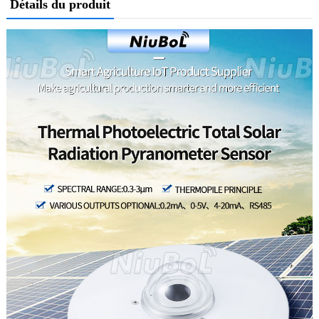
Détails du produit