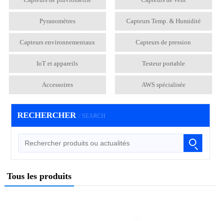
Pyranomètres
Capteurs Temp. & Humidité
Capteurs environnementaux
Capteurs de pression
IoT et appareils
Testeur portable
Accessoires
AWS spécialisée
RECHERCHER
/ SEARCH
Tous les produits